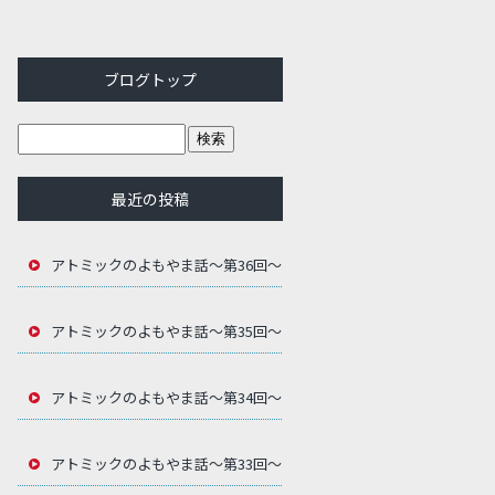
ブログトップ
最近の投稿
アトミックのよもやま話～第36回～
アトミックのよもやま話～第35回～
アトミックのよもやま話～第34回～
アトミックのよもやま話～第33回～