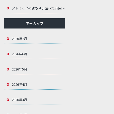
アトミックのよもやま話～第32回～
アーカイブ
2026年7月
2026年6月
2026年5月
2026年4月
2026年3月