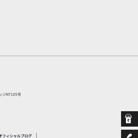
ッジNT105号
オフィシャルブログ