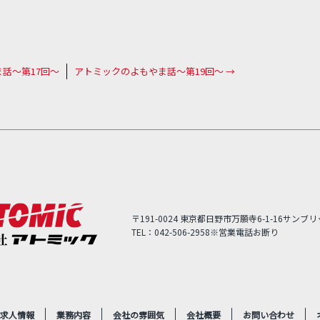
話～第17回～
アトミックのよもやま話～第19回～
→
〒191-0024 東京都日野市万願寺6-1-16サンブリ
TEL：042-506-2958※営業電話お断り
求人情報
業務内容
会社の雰囲気
会社概要
お問い合わせ