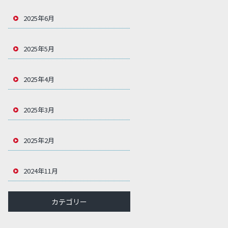
2025年6月
2025年5月
2025年4月
2025年3月
2025年2月
2024年11月
カテゴリー