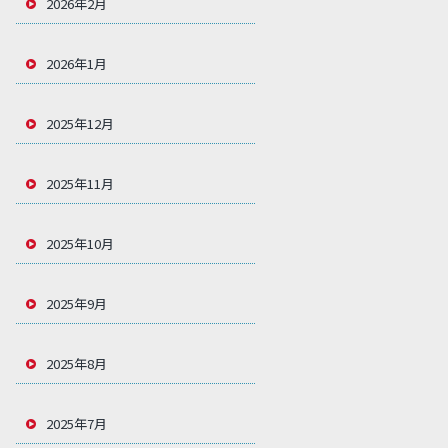
2026年2月
2026年1月
2025年12月
2025年11月
2025年10月
2025年9月
2025年8月
2025年7月