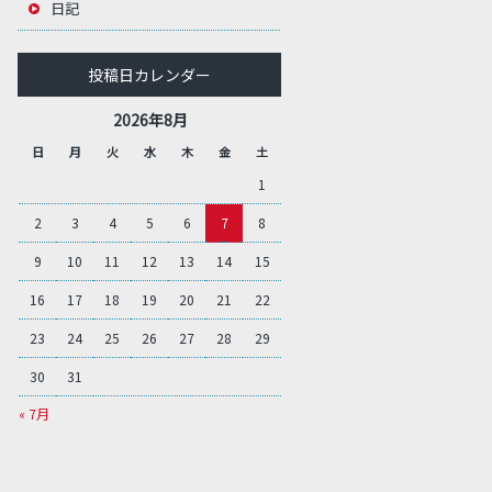
日記
投稿日カレンダー
2026年8月
日
月
火
水
木
金
土
1
2
3
4
5
6
7
8
9
10
11
12
13
14
15
16
17
18
19
20
21
22
23
24
25
26
27
28
29
30
31
« 7月