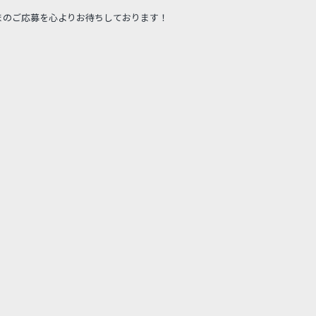
まのご応募を心よりお待ちしております！