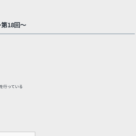
第18回～
を行っている
。