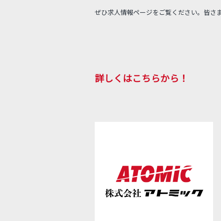
ぜひ求人情報ページをご覧ください。皆さ
詳しくはこちらから！