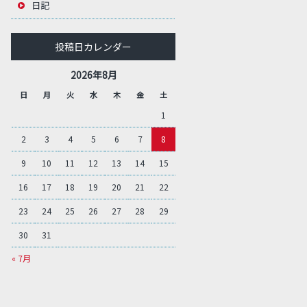
日記
投稿日カレンダー
2026年8月
日
月
火
水
木
金
土
1
2
3
4
5
6
7
8
9
10
11
12
13
14
15
16
17
18
19
20
21
22
23
24
25
26
27
28
29
30
31
« 7月