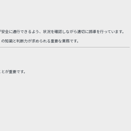
が安全に通行できるよう、状況を確認しながら適切に誘導を行っています。
くの知識と判断力が求められる重要な業務です。
ことが重要です。