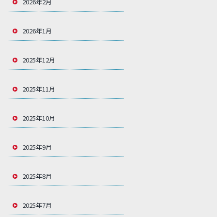
2026年2月
2026年1月
2025年12月
2025年11月
2025年10月
2025年9月
2025年8月
2025年7月