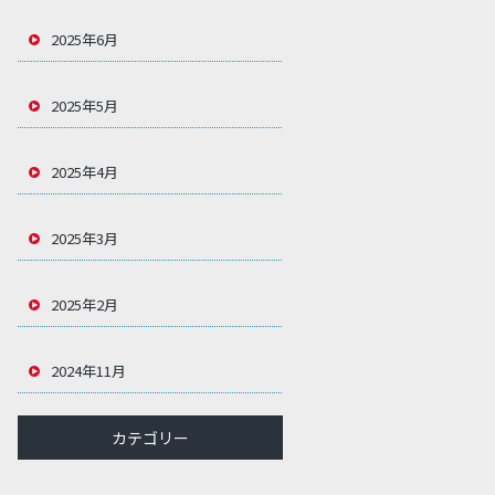
2025年6月
2025年5月
2025年4月
2025年3月
2025年2月
2024年11月
カテゴリー