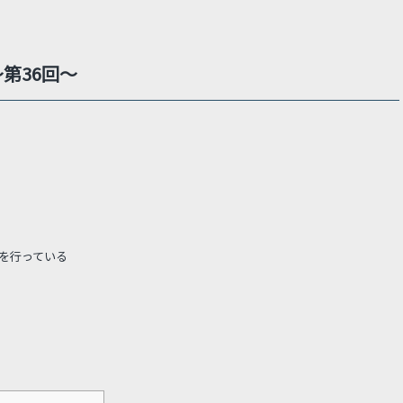
第36回～
を行っている
。