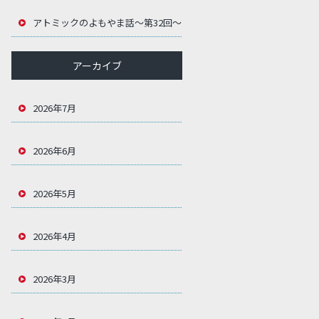
アトミックのよもやま話～第32回～
アーカイブ
2026年7月
2026年6月
2026年5月
2026年4月
2026年3月