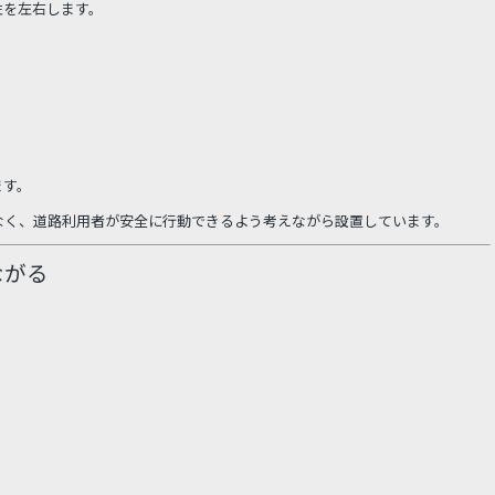
性を左右します。
ます。
なく、道路利用者が安全に行動できるよう考えながら設置しています。
ながる