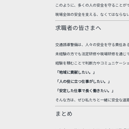
このように、多くの人の安全を守ることが
現場全体の安全を支える、なくてはならな
求職者の皆さまへ
交通誘導警備は、人々の安全を守る責任あ
未経験の方でも法定研修や現場研修を通じ
経験を積むことで判断力やコミュニケーシ
「地域に貢献したい。」
「人の役に立つ仕事がしたい。」
「安定した仕事で長く働きたい。」
そんな方は、ぜひ私たちと一緒に安全な道
まとめ