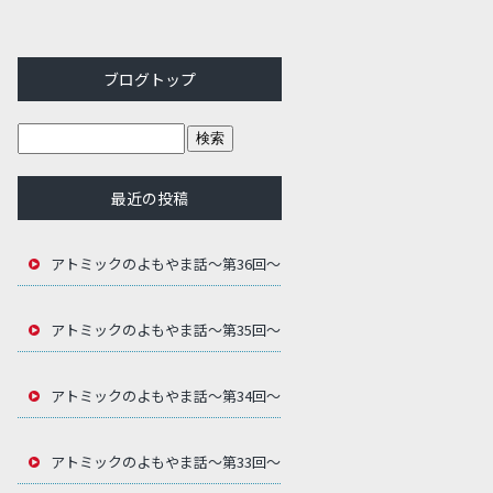
ブログトップ
最近の投稿
アトミックのよもやま話～第36回～
アトミックのよもやま話～第35回～
アトミックのよもやま話～第34回～
アトミックのよもやま話～第33回～