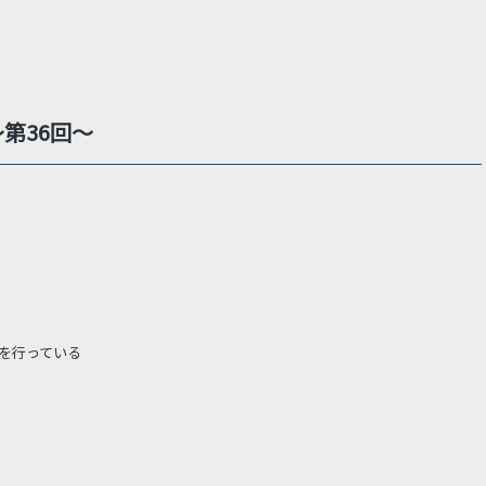
第36回～
を行っている
。