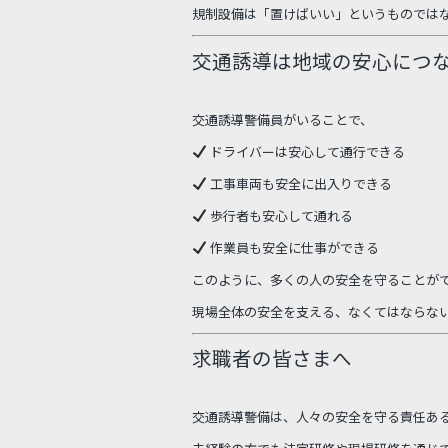
規制設備は「置けばいい」というものでは
交通誘導は地域の安心につ
交通誘導警備員がいることで、
ドライバーは安心して通行できる
工事車両も安全に出入りできる
歩行者も安心して通れる
作業員も安全に仕事ができる
このように、多くの人の安全を守ることが
現場全体の安全を支える、なくてはならな
求職者の皆さまへ
交通誘導警備は、人々の安全を守る責任あ