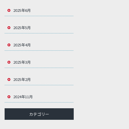
2025年6月
2025年5月
2025年4月
2025年3月
2025年2月
2024年11月
カテゴリー