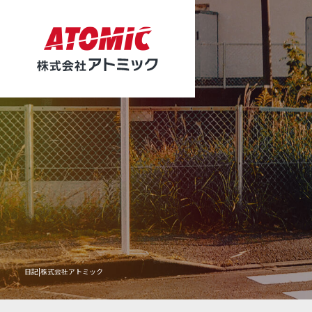
日記|株式会社アトミック