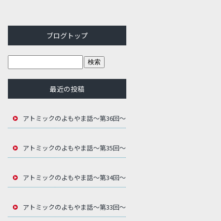
ブログトップ
最近の投稿
アトミックのよもやま話～第36回～
アトミックのよもやま話～第35回～
アトミックのよもやま話～第34回～
アトミックのよもやま話～第33回～