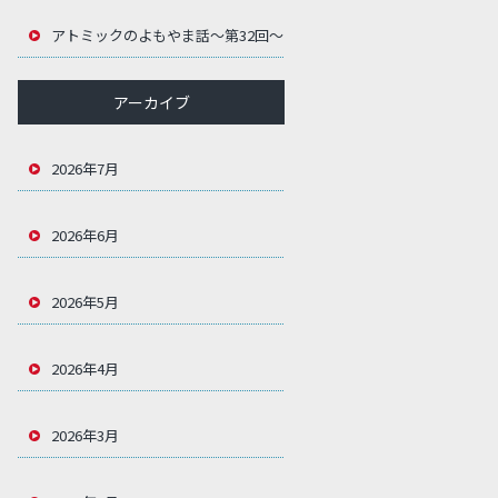
アトミックのよもやま話～第32回～
アーカイブ
2026年7月
2026年6月
2026年5月
2026年4月
2026年3月