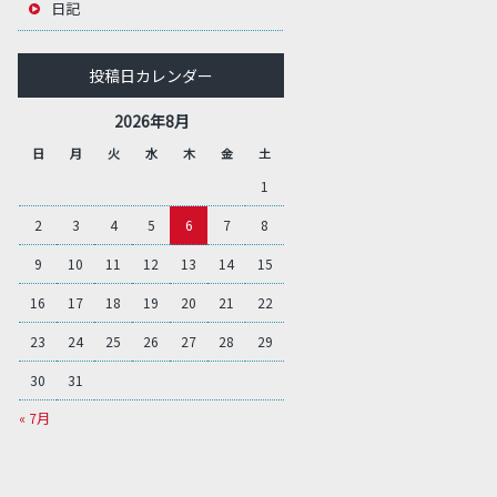
日記
投稿日カレンダー
2026年8月
日
月
火
水
木
金
土
1
2
3
4
5
6
7
8
9
10
11
12
13
14
15
16
17
18
19
20
21
22
23
24
25
26
27
28
29
30
31
« 7月