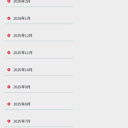
2026年2月
2026年1月
2025年12月
2025年11月
2025年10月
2025年9月
2025年8月
2025年7月