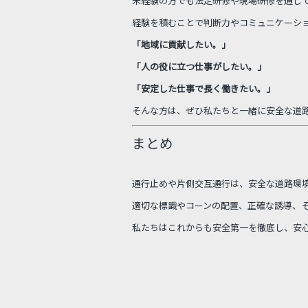
未経験の方でも法定研修や現場研修を通じ
経験を積むことで判断力やコミュニケーシ
「地域に貢献したい。」
「人の役に立つ仕事がしたい。」
「安定した仕事で長く働きたい。」
そんな方は、ぜひ私たちと一緒に安全な道
まとめ
通行止めや片側交互通行は、安全な道路環
適切な標識やコーンの配置、正確な誘導、
私たちはこれからも安全第一を徹底し、安