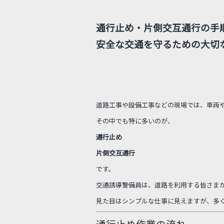
通行止め・片側交互通行の手
安全な交通を守るための大切
道路工事や設備工事などの現場では、車両
その中でも特に多いのが、
通行止め
片側交互通行
です。
交通誘導警備員は、道路を利用する皆さま
見た目はシンプルな仕事に見えますが、多
通行止め作業の流れ